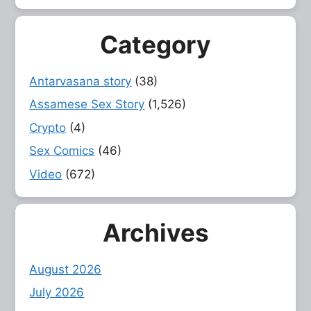
Category
Antarvasana story
(38)
Assamese Sex Story
(1,526)
Crypto
(4)
Sex Comics
(46)
Video
(672)
Archives
August 2026
July 2026