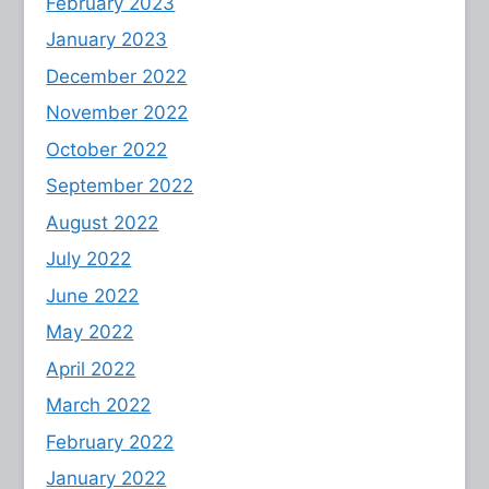
February 2023
January 2023
December 2022
November 2022
October 2022
September 2022
August 2022
July 2022
June 2022
May 2022
April 2022
March 2022
February 2022
January 2022