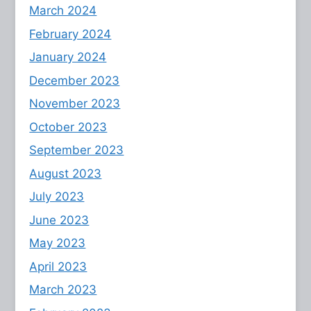
March 2024
February 2024
January 2024
December 2023
November 2023
October 2023
September 2023
August 2023
July 2023
June 2023
May 2023
April 2023
March 2023