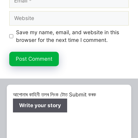
Website
Save my name, email, and website in this
browser for the next time I comment.
আপোনাৰ কাহিনী তলৰ লিংক টোত Submit কৰক
Write your story