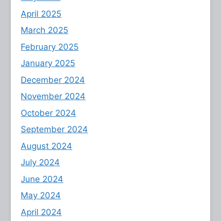
April 2025
March 2025
February 2025
January 2025
December 2024
November 2024
October 2024
September 2024
August 2024
July 2024
June 2024
May 2024
April 2024