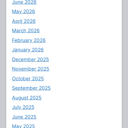
June 2026
May 2026
April 2026
March 2026
February 2026
January 2026
December 2025
November 2025
October 2025
September 2025
August 2025
July 2025
June 2025
May 2025