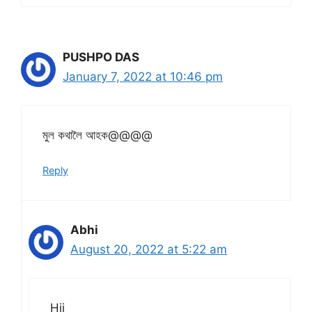
PUSHPO DAS
January 7, 2022 at 10:46 pm
মুল কথালৈ আহক@@@@
Reply
Abhi
August 20, 2022 at 5:22 am
Hii