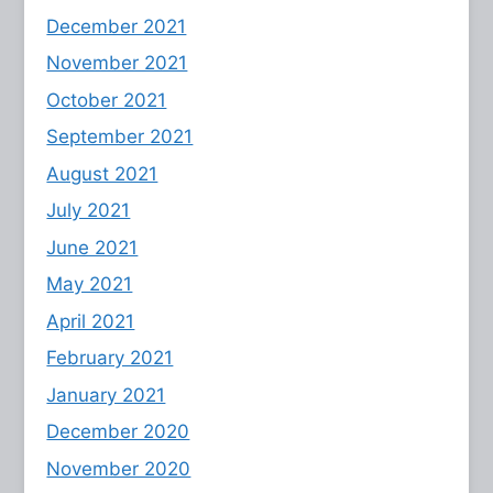
December 2021
November 2021
October 2021
September 2021
August 2021
July 2021
June 2021
May 2021
April 2021
February 2021
January 2021
December 2020
November 2020