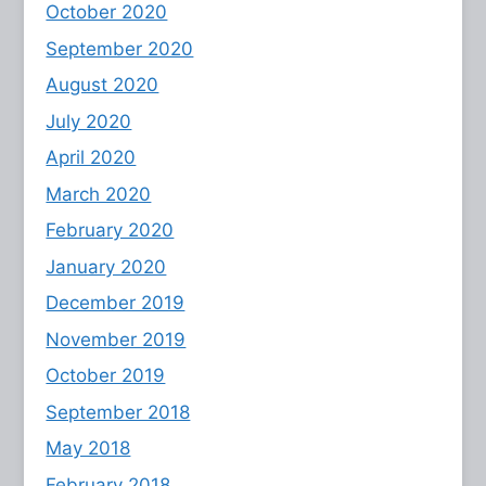
October 2020
September 2020
August 2020
July 2020
April 2020
March 2020
February 2020
January 2020
December 2019
November 2019
October 2019
September 2018
May 2018
February 2018