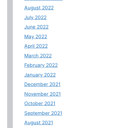
August 2022
July 2022
June 2022
May 2022
April 2022
March 2022
February 2022
January 2022
December 2021
November 2021
October 2021
September 2021
August 2021