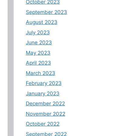
October 2023
September 2023
August 2023
July 2023
June 2023
May 2023
April 2023
March 2023
February 2023
January 2023
December 2022
November 2022
October 2022
September 2022