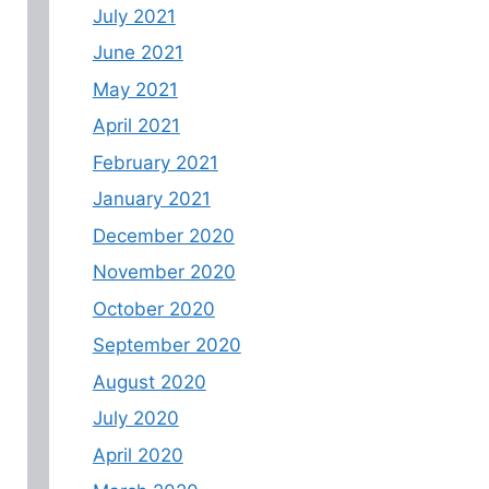
July 2021
June 2021
May 2021
April 2021
February 2021
January 2021
December 2020
November 2020
October 2020
September 2020
August 2020
July 2020
April 2020