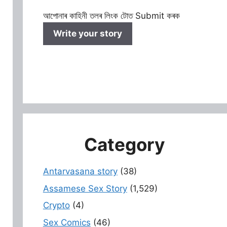
আপোনাৰ কাহিনী তলৰ লিংক টোত Submit কৰক
Write your story
Category
Antarvasana story
(38)
Assamese Sex Story
(1,529)
Crypto
(4)
Sex Comics
(46)