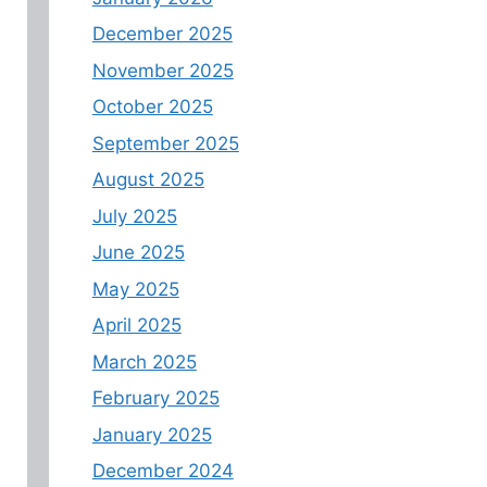
December 2025
November 2025
October 2025
September 2025
August 2025
July 2025
June 2025
May 2025
April 2025
March 2025
February 2025
January 2025
December 2024