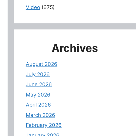
Video
(675)
Archives
August 2026
July 2026
June 2026
May 2026
April 2026
March 2026
February 2026
January 2026