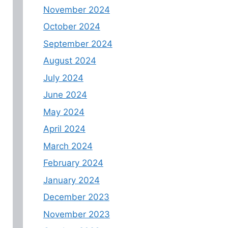
November 2024
October 2024
September 2024
August 2024
July 2024
June 2024
May 2024
April 2024
March 2024
February 2024
January 2024
December 2023
November 2023