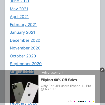
June 2021
May 2021
April 2021
February 2021
January 2021
December 2020
November 2020
October 2020
September 2020
August 2020
July 2020
April 2020
March 2020
February 2020