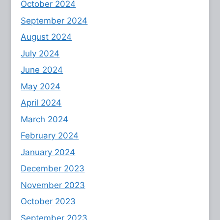
October 2024
September 2024
August 2024
July 2024
June 2024
May 2024
April 2024
March 2024
February 2024
January 2024
December 2023
November 2023
October 2023
September 2023