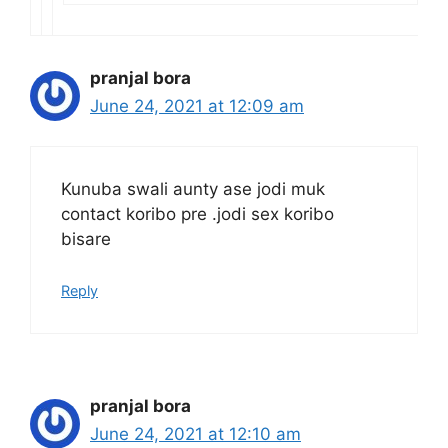
pranjal bora
June 24, 2021 at 12:09 am
Kunuba swali aunty ase jodi muk
contact koribo pre .jodi sex koribo
bisare
Reply
pranjal bora
June 24, 2021 at 12:10 am