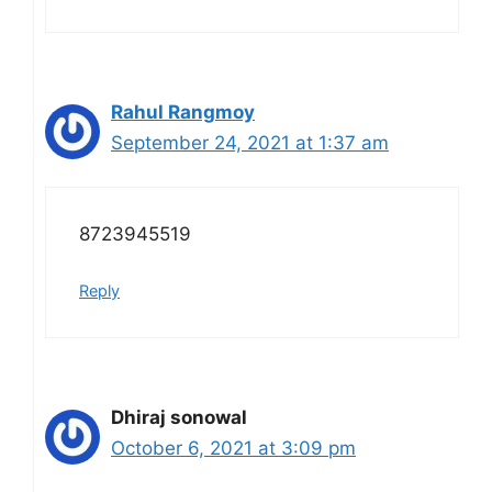
Rahul Rangmoy
September 24, 2021 at 1:37 am
8723945519
Reply
Dhiraj sonowal
October 6, 2021 at 3:09 pm