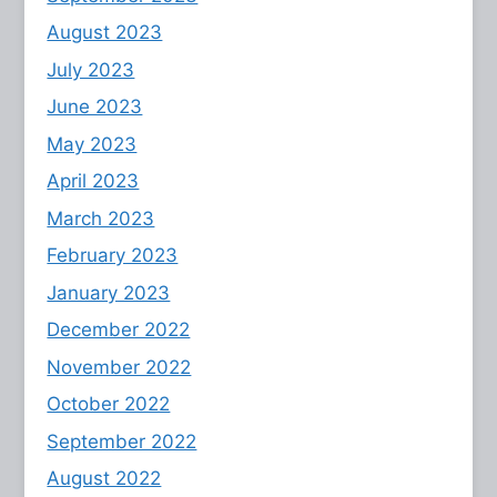
August 2023
July 2023
June 2023
May 2023
April 2023
March 2023
February 2023
January 2023
December 2022
November 2022
October 2022
September 2022
August 2022