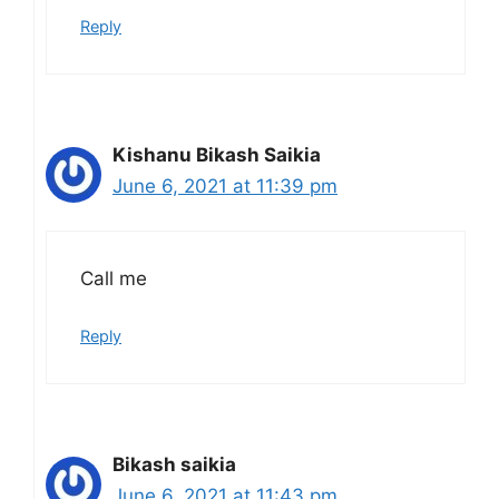
Reply
Kishanu Bikash Saikia
June 6, 2021 at 11:39 pm
Call me
Reply
Bikash saikia
June 6, 2021 at 11:43 pm