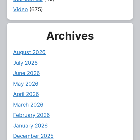
Video
(675)
Archives
August 2026
July 2026
June 2026
May 2026
April 2026
March 2026
February 2026
January 2026
December 2025