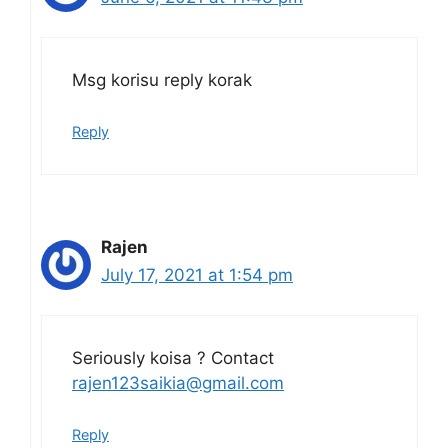
Msg korisu reply korak
Reply
Rajen
July 17, 2021 at 1:54 pm
Seriously koisa ? Contact
rajen123saikia@gmail.com
Reply