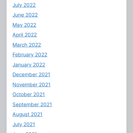
July 2022
June 2022
May 2022
April 2022
March 2022
February 2022
January 2022
December 2021
November 2021
October 2021
September 2021
August 2021
July 2021