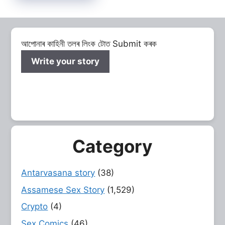
আপোনাৰ কাহিনী তলৰ লিংক টোত Submit কৰক
Write your story
Category
Antarvasana story
(38)
Assamese Sex Story
(1,529)
Crypto
(4)
Sex Comics
(46)