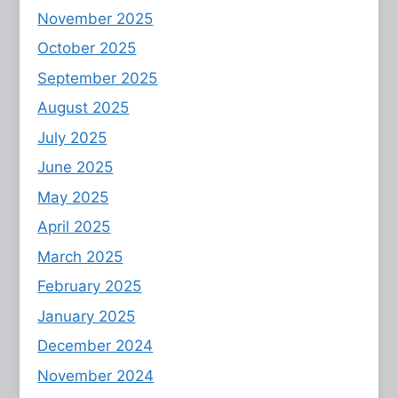
November 2025
October 2025
September 2025
August 2025
July 2025
June 2025
May 2025
April 2025
March 2025
February 2025
January 2025
December 2024
November 2024