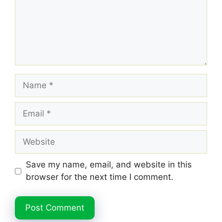
Name
Email
Website
Save my name, email, and website in this
browser for the next time I comment.