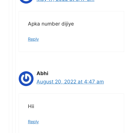
Apka number dijiye
Reply
Abhi
August 20, 2022 at 4:47 am
Hii
Reply