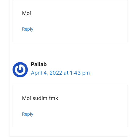
Moi
Reply
Pallab
April 4, 2022 at 1:43 pm
Moi sudim tmk
Reply