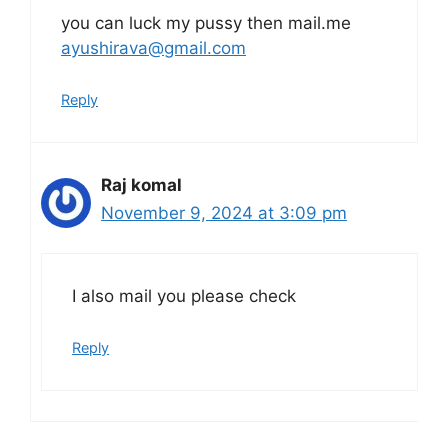
you can luck my pussy then mail.me
ayushirava@gmail.com
Reply
Raj komal
November 9, 2024 at 3:09 pm
I also mail you please check
Reply