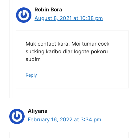
Robin Bora
August 8, 2021 at 10:38 pm
Muk contact kara. Moi tumar cock
sucking karibo diar logote pokoru
sudim
Reply
Aliyana
February 16, 2022 at 3:34 pm